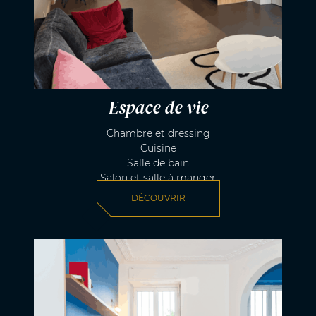
Espace de vie
Chambre et dressing
Cuisine
Salle de bain
Salon et salle à manger
DÉCOUVRIR