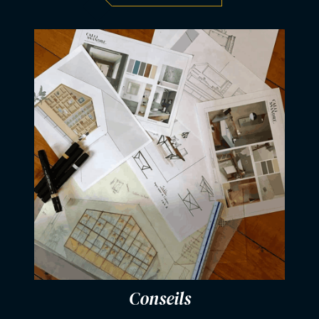
Conseils