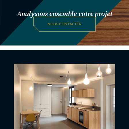
Analysons ensemble votre projet
NOUS CONTACTER