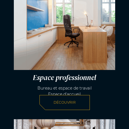
Espace professionnel
Bureau et espace de travail
Espace d'accueil
DÉCOUVRIR