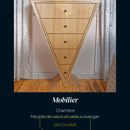
Mobilier
Chambre
Meuble de salon et salle a manger
DÉCOUVRIR