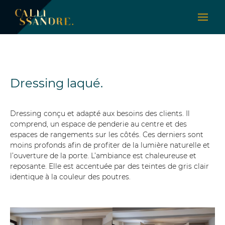
Dressing laqué.
Dressing conçu et adapté aux besoins des clients. Il
comprend, un espace de penderie au centre et des
espaces de rangements sur les côtés. Ces derniers sont
moins profonds afin de profiter de la lumière naturelle et
l’ouverture de la porte. L’ambiance est chaleureuse et
reposante. Elle est accentuée par des teintes de gris clair
identique à la couleur des poutres.