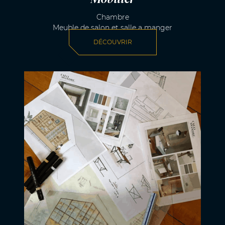
Chambre
Meuble de salon et salle a manger
DÉCOUVRIR