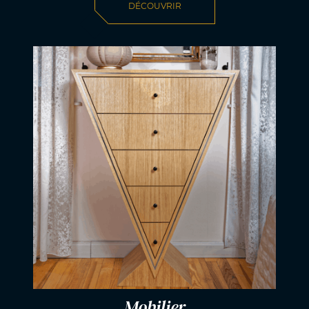
DÉCOUVRIR
Mobilier