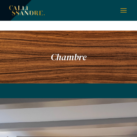
Chambre