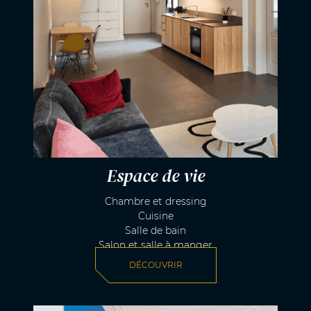
Espace de vie
Chambre et dressing
Cuisine
Salle de bain
Salon et salle à manger
DÉCOUVRIR