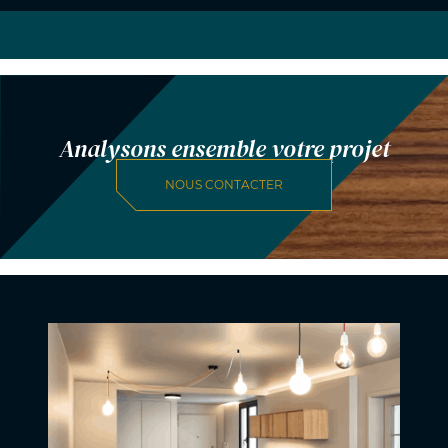
Analysons ensemble votre projet
NOUS CONTACTER