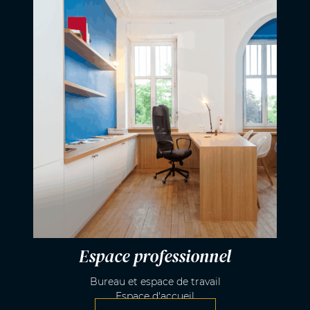
Espace professionnel
Bureau et espace de travail
Espace d'accueil