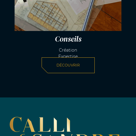
Conseils
Création
Expertise
DÉCOUVRIR