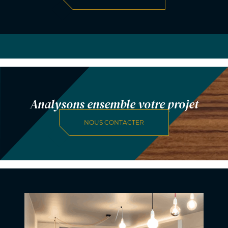
Analysons ensemble votre projet
NOUS CONTACTER