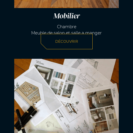
Mobilier
Chambre
Meuble de salon et salle a manger
DÉCOUVRIR