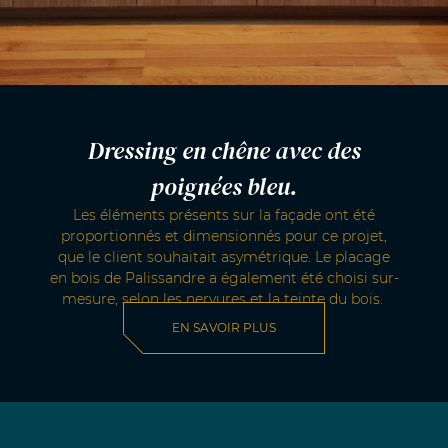
Dressing en chêne avec des
poignées bleu.
Les éléments présents sur la façade ont été
proportionnés et dimensionnés pour ce projet,
que le client souhaitait asymétrique. Le placage
en bois de Palissandre a également été choisi sur-
mesure, selon les nervures et la teinte du bois.
EN SAVOIR PLUS