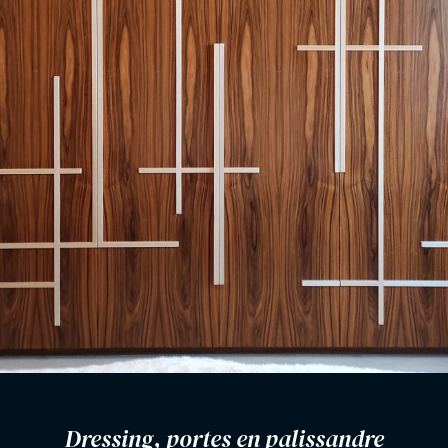
Dressing, portes en palissandre