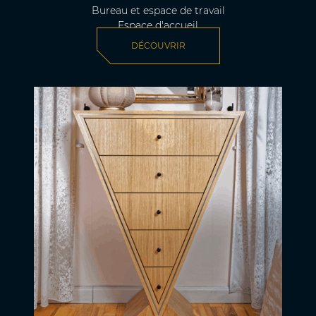
Bureau et espace de travail
Espace d'accueil
DÉCOUVRIR