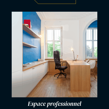
Espace professionnel