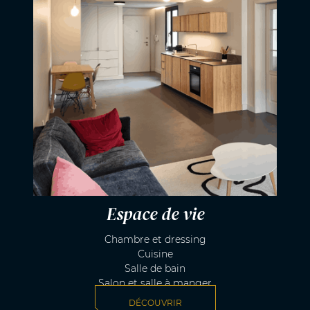
Espace de vie
Chambre et dressing
Cuisine
Salle de bain
Salon et salle à manger
DÉCOUVRIR