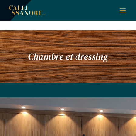
Chambre et dressing