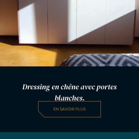
Dressing en chêne avec portes
blanches.
EN SAVOIR PLUS