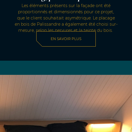
Les éléments présents sur la façade ont été
proportionnés et dimensionnés pour ce projet,
que le client souhaitait asymétrique. Le placage
en bois de Palissandre a également été choisi sur-
mesure, selon les nervures et la teinte du bois.
EN SAVOIR PLUS