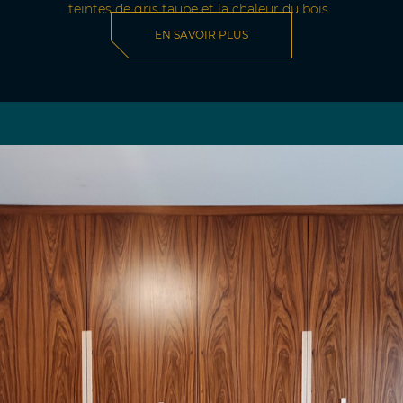
teintes de gris taupe et la chaleur du bois.
EN SAVOIR PLUS