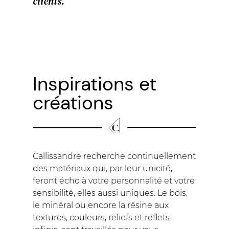
clients.
Inspirations et
créations
Callissandre recherche continuellement
des matériaux qui, par leur unicité,
feront écho à votre personnalité et votre
sensibilité, elles aussi uniques. Le bois,
le minéral ou encore la résine aux
textures, couleurs, reliefs et reflets