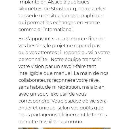
Implanté en Alsace à quelques
kilomètres de Strasbourg, notre atelier
possède une situation géographique
qui permet les échanges en France
comme à l’international.
En s’appuyant sur une écoute fine de
vos besoins, le projet ne répond pas
qu’à vos attentes : il répond aussi à votre
personnalité ! Notre équipe transcrit
votre vision par un savoir-faire tant
intelligible que manuel. La main de nos
collaborateurs façonnera votre rêve,
sans habitude ni répétition, mais bien
avec un souci exclusif de vous
correspondre. Votre espace de vie sera
entier et unique, selon vos goûts que
nous partageons pleinement le temps
de notre travail en commun.