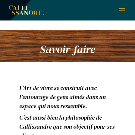
Savoir-faire
L’Art de vivre se construit avec
l’entourage de gens aimés dans un
espace qui nous ressemble.
C’est aussi bien la philosophie de
Callissandre que son objectif pour ses