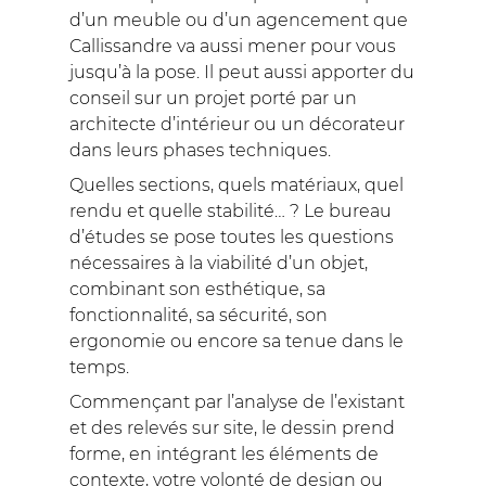
d’un meuble ou d’un agencement que
Callissandre va aussi mener pour vous
jusqu’à la pose. Il peut aussi apporter du
conseil sur un projet porté par un
architecte d’intérieur ou un décorateur
dans leurs phases techniques.
Quelles sections, quels matériaux, quel
rendu et quelle stabilité… ? Le bureau
d’études se pose toutes les questions
nécessaires à la viabilité d’un objet,
combinant son esthétique, sa
fonctionnalité, sa sécurité, son
ergonomie ou encore sa tenue dans le
temps.
Commençant par l’analyse de l’existant
et des relevés sur site, le dessin prend
forme, en intégrant les éléments de
contexte, votre volonté de design ou