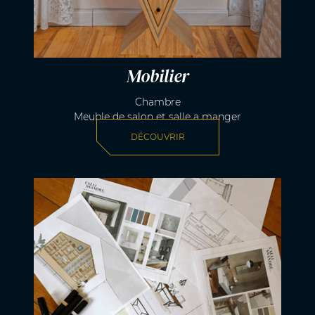
Mobilier
Chambre
Meuble de salon et salle a manger
DÉCOUVRIR