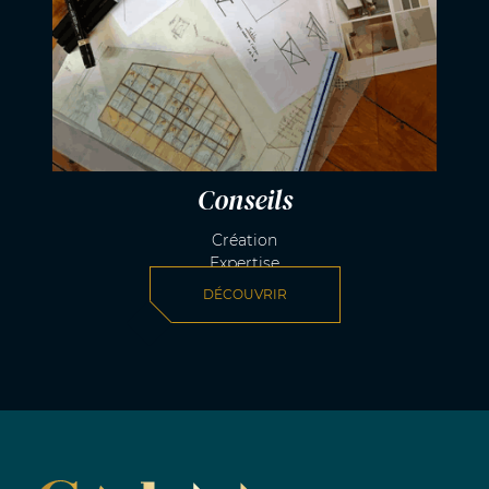
Conseils
Création
Expertise
DÉCOUVRIR