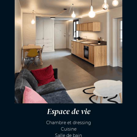
Espace de vie
Chambre et dressing
Cuisine
Salle de bain