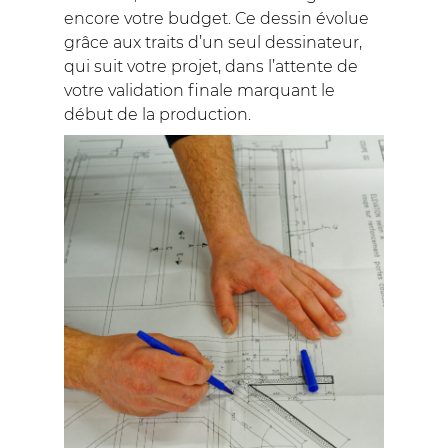
encore votre budget. Ce dessin évolue
grâce aux traits d’un seul dessinateur,
qui suit votre projet, dans l’attente de
votre validation finale marquant le
début de la production.