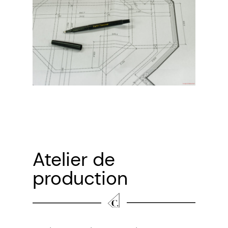
Atelier de
production