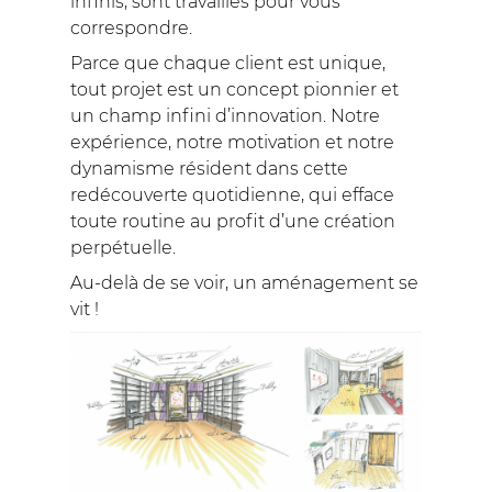
infinis, sont travaillés pour vous
correspondre.
Parce que chaque client est unique,
tout projet est un concept pionnier et
un champ infini d’innovation. Notre
expérience, notre motivation et notre
dynamisme résident dans cette
redécouverte quotidienne, qui efface
toute routine au profit d’une création
perpétuelle.
Au-delà de se voir, un aménagement se
vit !