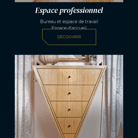
Espace professionnel
Bureau et espace de travail
Espace d'accueil
DÉCOUVRIR