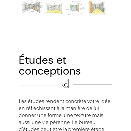
Études et
conceptions
Les études rendent concrète votre idée,
en réfléchissant à la manière de lui
donner une forme, une texture mais
aussi une vie pérenne. Le bureau
d’études peut être la première étape