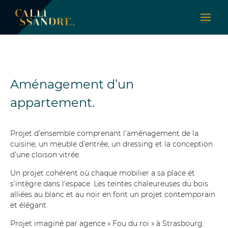
Aménagement d’un
appartement.
Projet d’ensemble comprenant l’aménagement de la
cuisine, un meuble d’entrée, un dressing et la conception
d’une cloison vitrée.
Un projet cohérent où chaque mobilier a sa place et
s’intègre dans l’espace. Les teintes chaleureuses du bois
alliées au blanc et au noir en font un projet contemporain
et élégant.
Projet imaginé par agence « Fou du roi » à Strasbourg.