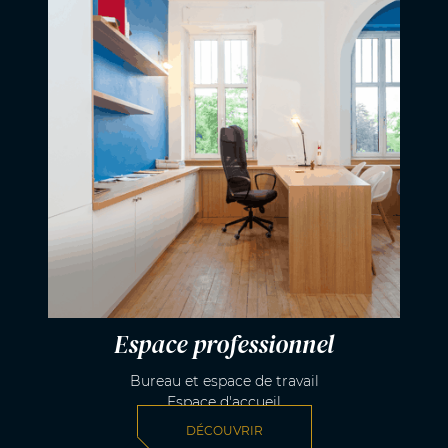
Espace professionnel
Bureau et espace de travail
Espace d'accueil
DÉCOUVRIR