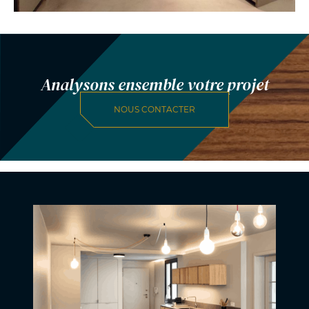
Analysons ensemble votre projet
NOUS CONTACTER