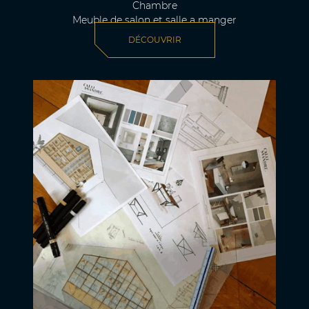
Chambre
Meuble de salon et salle a manger
DÉCOUVRIR