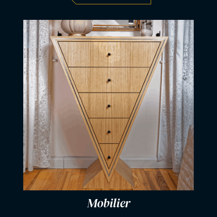
Mobilier