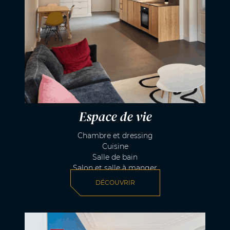
Espace de vie
Chambre et dressing
Cuisine
Salle de bain
Salon et salle à manger
DÉCOUVRIR