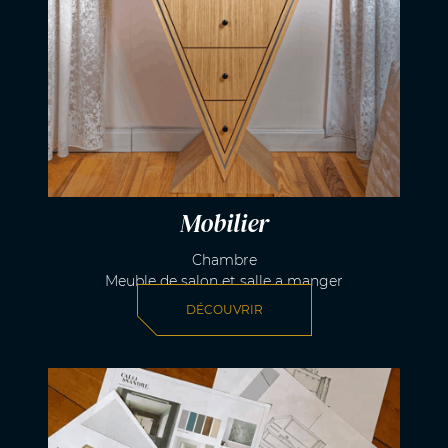
Mobilier
Chambre
Meuble de salon et salle a manger
DÉCOUVRIR