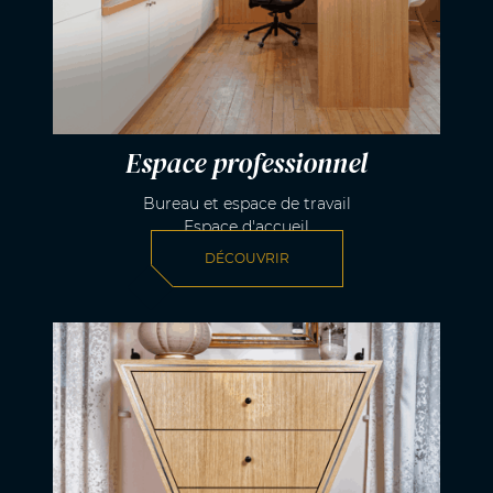
Espace professionnel
Bureau et espace de travail
Espace d'accueil
DÉCOUVRIR