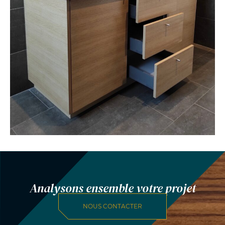
Analysons ensemble votre projet
NOUS CONTACTER