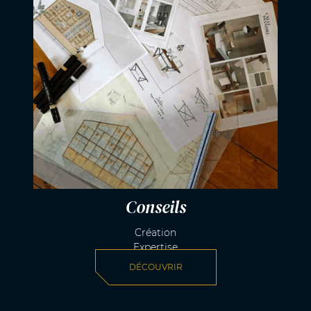
Conseils
Création
Expertise
DÉCOUVRIR