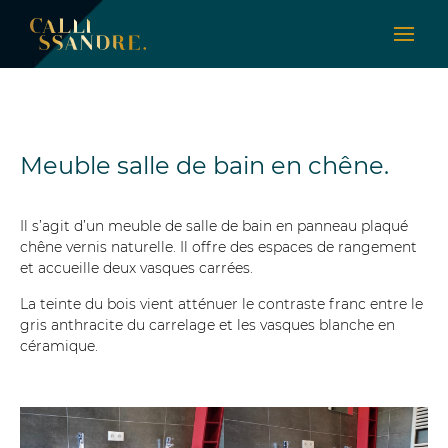
Meuble salle de bain en chêne.
Il s’agit d’un meuble de salle de bain en panneau plaqué
chêne vernis naturelle. Il offre des espaces de rangement
et accueille deux vasques carrées.
La teinte du bois vient atténuer le contraste franc entre le
gris anthracite du carrelage et les vasques blanche en
céramique.