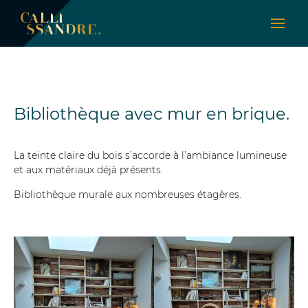
Bibliothèque avec mur en brique.
La teinte claire du bois s’accorde à l’ambiance lumineuse
et aux matériaux déjà présents.
Bibliothèque murale aux nombreuses étagères.