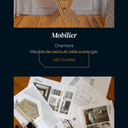
Mobilier
Chambre
Meuble de salon et salle a manger
DÉCOUVRIR