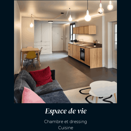
Espace de vie
Chambre et dressing
Cuisine