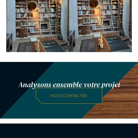
Analysons ensemble votre projet
NOUS CONTACTER