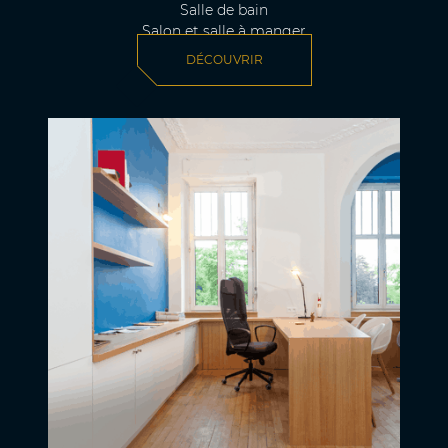
Salle de bain
Salon et salle à manger
DÉCOUVRIR