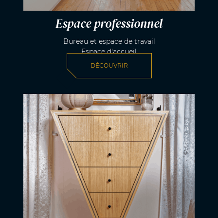
Espace professionnel
Bureau et espace de travail
Espace d'accueil
DÉCOUVRIR