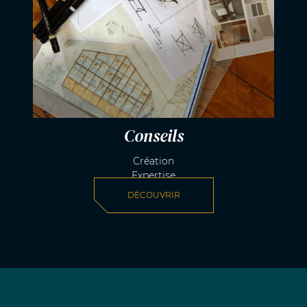
Conseils
Création
Expertise
DÉCOUVRIR