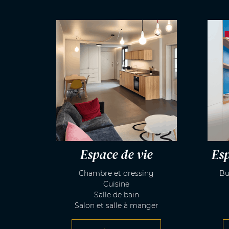
Espace de vie
Esp
Chambre et dressing
Bu
Cuisine
Salle de bain
Salon et salle à manger