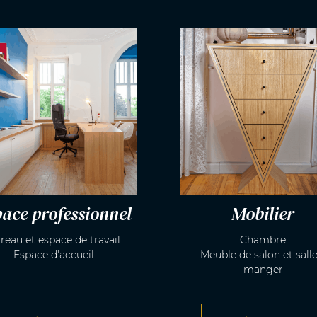
ace professionnel
Mobilier
reau et espace de travail
Chambre
Espace d'accueil
Meuble de salon et salle
manger