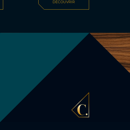
DÉCOUVRIR