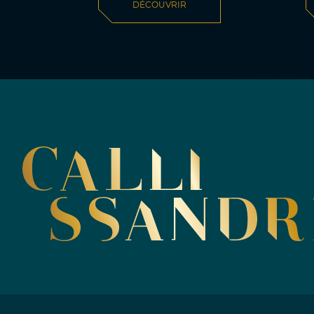
DÉCOUVRIR