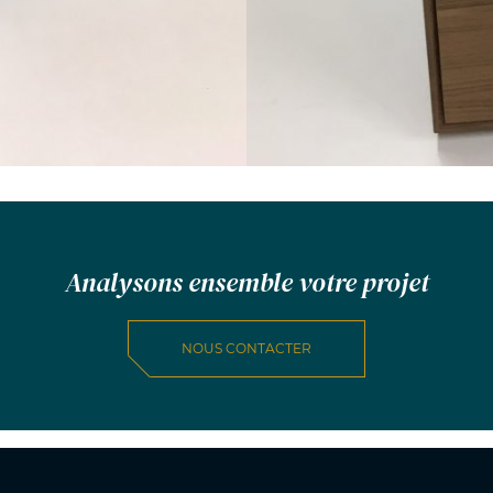
Analysons ensemble votre projet
NOUS CONTACTER