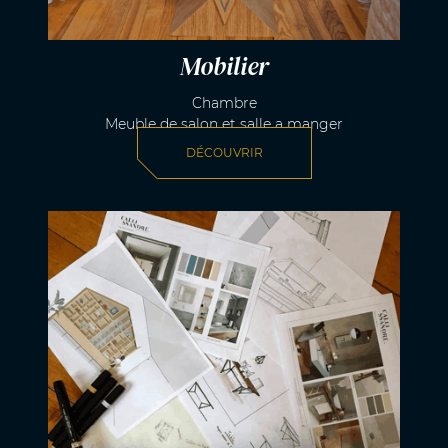
Mobilier
Chambre
Meuble de salon et salle a manger
DÉCOUVRIR