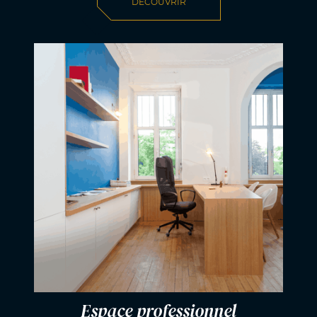
DÉCOUVRIR
Espace professionnel