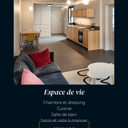
Espace de vie
Chambre et dressing
Cuisine
Salle de bain
Salon et salle à manger