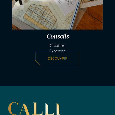
Conseils
Création
Expertise
DÉCOUVRIR