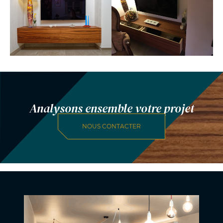
Analysons ensemble votre projet
NOUS CONTACTER