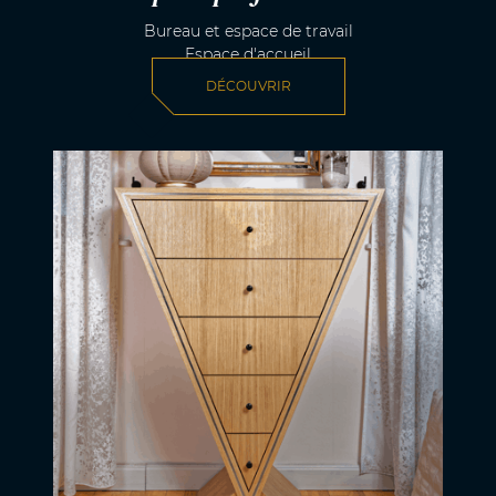
Bureau et espace de travail
Espace d'accueil
DÉCOUVRIR