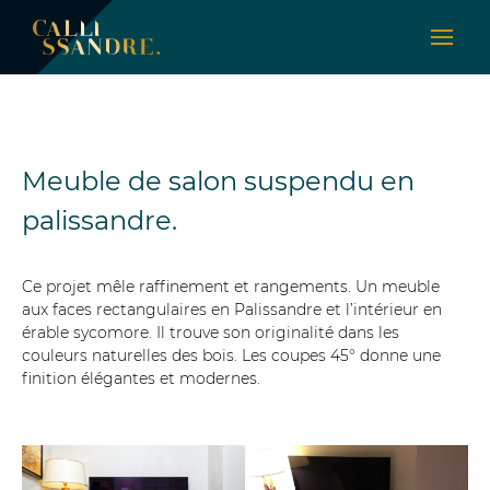
Meuble de salon suspendu en
palissandre.
Ce projet mêle raffinement et rangements. Un meuble
aux faces rectangulaires en Palissandre et l’intérieur en
érable sycomore. Il trouve son originalité dans les
couleurs naturelles des bois. Les coupes 45° donne une
finition élégantes et modernes.