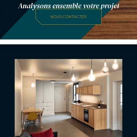
Analysons ensemble votre projet
NOUS CONTACTER