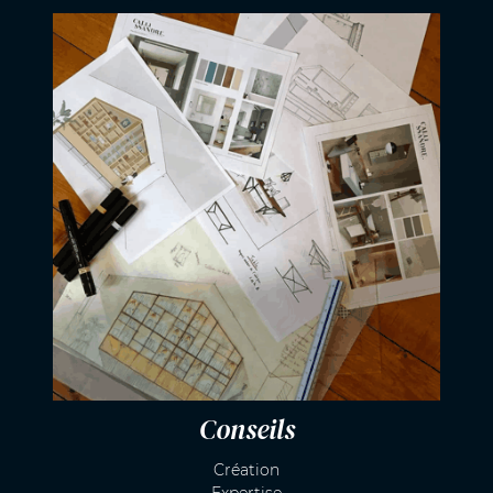
Conseils
Création
Expertise