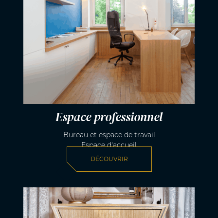
Espace professionnel
Bureau et espace de travail
Espace d'accueil
DÉCOUVRIR