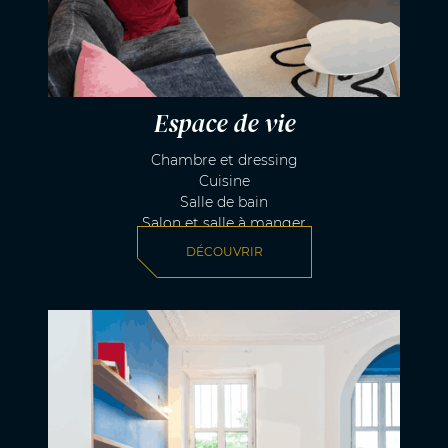
Espace de vie
Chambre et dressing
Cuisine
Salle de bain
Salon et salle à manger
DÉCOUVRIR