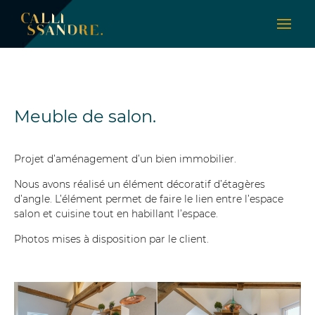
Meuble de salon.
Projet d’aménagement d’un bien immobilier.
Nous avons réalisé un élément décoratif d’étagères
d’angle. L’élément permet de faire le lien entre l’espace
salon et cuisine tout en habillant l’espace.
Photos mises à disposition par le client.