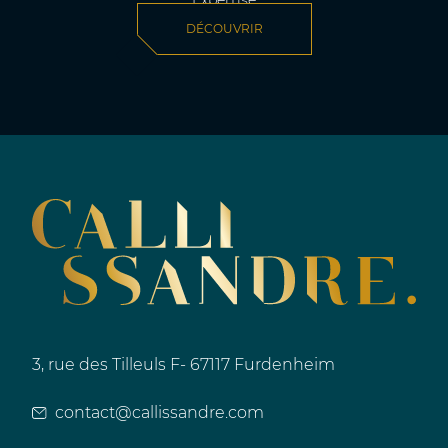
DÉCOUVRIR
3, rue des Tilleuls F- 67117 Furdenheim
contact@callissandre.com