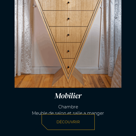
Mobilier
Chambre
Meuble de salon et salle a manger
DÉCOUVRIR