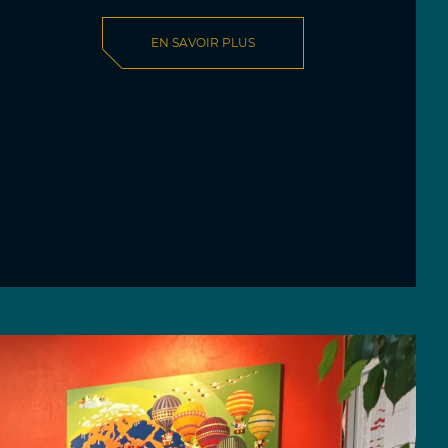
EN SAVOIR PLUS