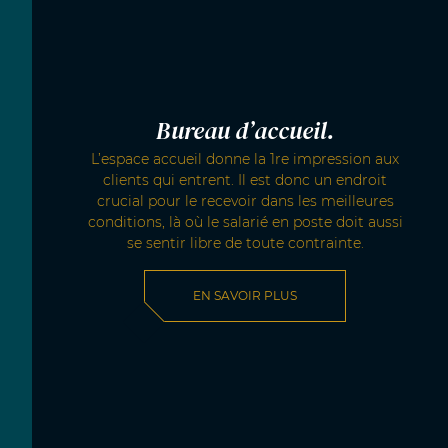
Bureau d’accueil.
L’espace accueil donne la 1re impression aux
clients qui entrent. Il est donc un endroit
crucial pour le recevoir dans les meilleures
conditions, là où le salarié en poste doit aussi
se sentir libre de toute contrainte.
EN SAVOIR PLUS