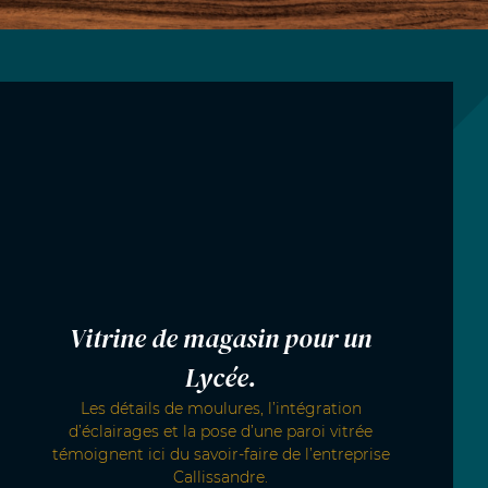
Vitrine de magasin pour un
Lycée.
Les détails de moulures, l’intégration
d’éclairages et la pose d’une paroi vitrée
témoignent ici du savoir-faire de l’entreprise
Callissandre.