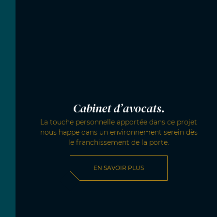
Cabinet d’avocats.
La touche personnelle apportée dans ce projet
nous happe dans un environnement serein dès
le franchissement de la porte.
EN SAVOIR PLUS