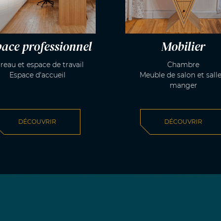
ace professionnel
Mobilier
reau et espace de travail
Chambre
Espace d'accueil
Meuble de salon et salle
manger
DÉCOUVRIR
DÉCOUVRIR