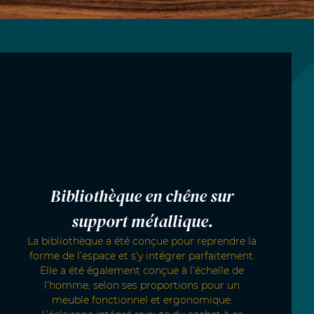
Bibliothèque en chêne sur
support métallique.
La bibliothèque a été conçue pour reprendre la
forme de l’espace et s’y intégrer parfaitement.
Elle a été également conçue à l’échelle de
l’homme, selon ses proportions pour un
meuble fonctionnel et ergonomique.