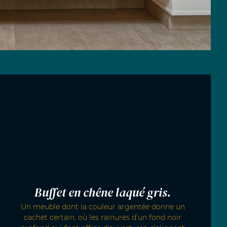
Buffet en chêne laqué gris.
Un meuble dont la couleur argentée donne un
cachet certain, où les rainures d’un fond noir