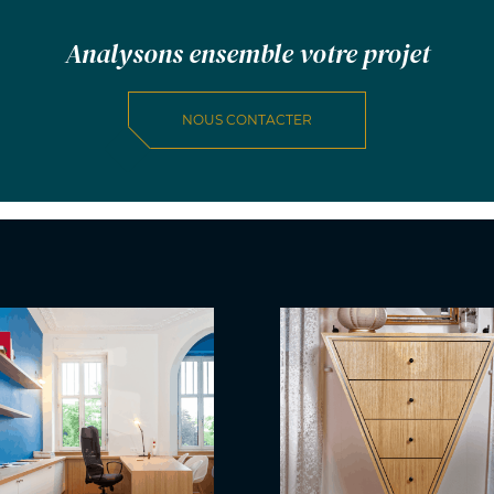
Analysons ensemble votre projet
NOUS CONTACTER