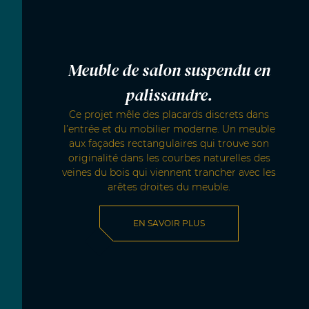
Meuble de salon suspendu en
palissandre.
Ce projet mêle des placards discrets dans
l’entrée et du mobilier moderne. Un meuble
aux façades rectangulaires qui trouve son
originalité dans les courbes naturelles des
veines du bois qui viennent trancher avec les
arêtes droites du meuble.
EN SAVOIR PLUS