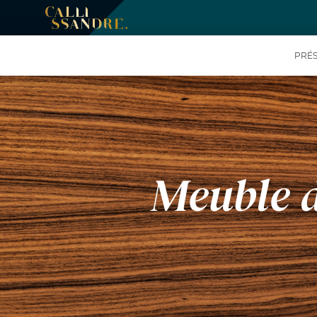
PRÉS
Meuble d