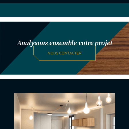
Analysons ensemble votre projet
NOUS CONTACTER