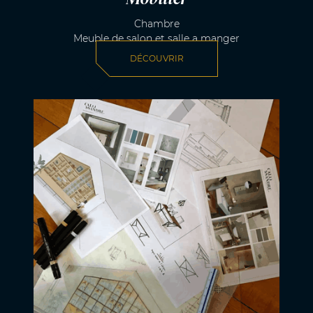
Chambre
Meuble de salon et salle a manger
DÉCOUVRIR