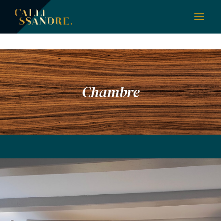
Chambre