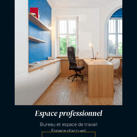
Espace professionnel
Bureau et espace de travail
Espace d'accueil