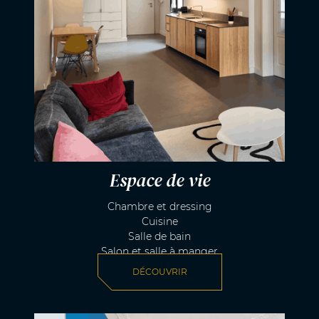
Espace de vie
Chambre et dressing
Cuisine
Salle de bain
Salon et salle à manger
DÉCOUVRIR