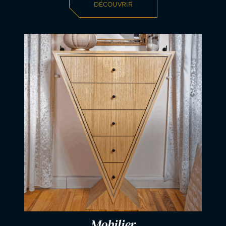
DÉCOUVRIR
Mobilier