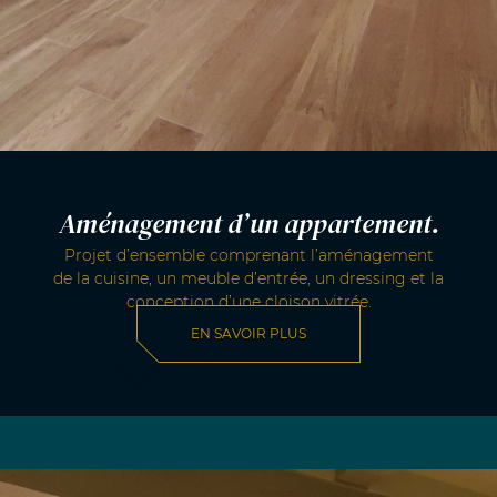
Aménagement d’un appartement.
Projet d’ensemble comprenant l’aménagement
de la cuisine, un meuble d’entrée, un dressing et la
conception d’une cloison vitrée.
EN SAVOIR PLUS