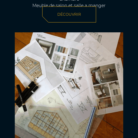
Meuble de salon et salle a manger
DÉCOUVRIR