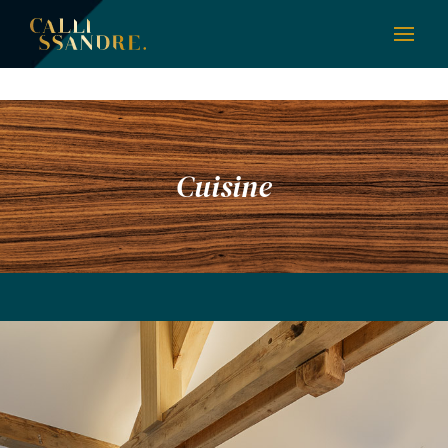
Cuisine