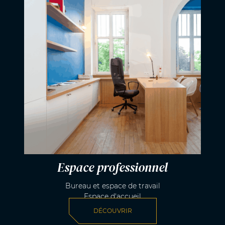
Espace professionnel
Bureau et espace de travail
Espace d'accueil
DÉCOUVRIR