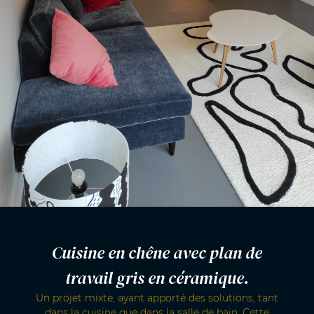
Cuisine en chêne avec plan de
travail gris en céramique.
Un projet mixte, ayant apporté des solutions, tant
dans la cuisine que dans la salle de bain. Cette