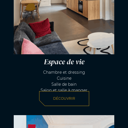
Espace de vie
Chambre et dressing
Cuisine
Salle de bain
Salon et salle à manger
DÉCOUVRIR