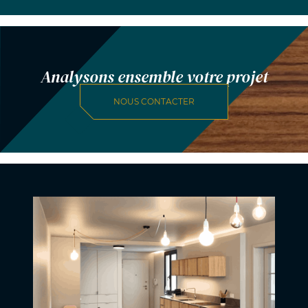
Analysons ensemble votre projet
NOUS CONTACTER