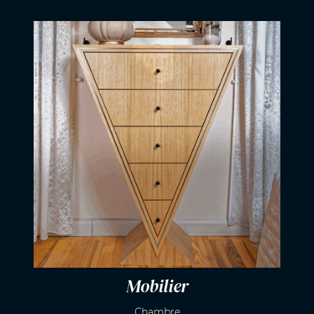
Mobilier
Chambre